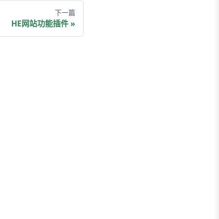
下一篇
HE网站功能插件