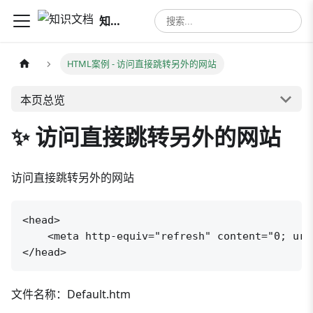
知识文档
HTML案例
- 访问直接跳转另外的网站
本页总览
✨ 访问直接跳转另外的网站
访问直接跳转另外的网站
<head>

    <meta http-equiv="refresh" content="0; url
</head>
文件名称：Default.htm