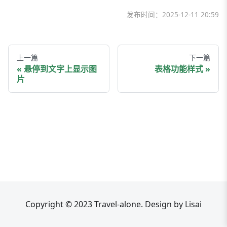
发布时间：
2025-12-11 20:59
上一篇
下一篇
悬停到文字上显示图
表格功能样式
片
Copyright © 2023 Travel-alone. Design by Lisai